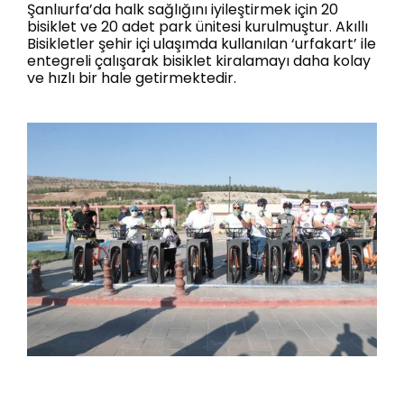
Şanlıurfa’da halk sağlığını iyileştirmek için 20
bisiklet ve 20 adet park ünitesi kurulmuştur. Akıllı
Bisikletler şehir içi ulaşımda kullanılan ‘urfakart’ ile
entegreli çalışarak bisiklet kiralamayı daha kolay
ve hızlı bir hale getirmektedir.