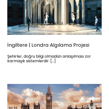
İngiltere | Londra Algılama Projesi
Şehirler, doğru bilgi olmadan anlaşılması zor
karmaşık sistemlerdir. [...]
İngiltere | Londra Algılama
Projesi