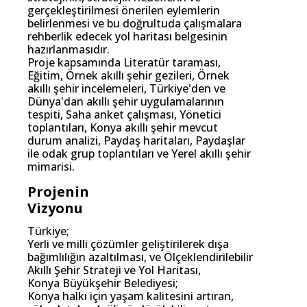
gerçekleştirilmesi önerilen eylemlerin
belirlenmesi ve bu doğrultuda çalışmalara
rehberlik edecek yol haritası belgesinin
hazırlanmasıdır.
Proje kapsamında Literatür taraması,
Eğitim, Örnek akıllı şehir gezileri, Örnek
akıllı şehir incelemeleri, Türkiye'den ve
Dünya'dan akıllı şehir uygulamalarının
tespiti, Saha anket çalışması, Yönetici
toplantıları, Konya akıllı şehir mevcut
durum analizi, Paydaş haritaları, Paydaşlar
ile odak grup toplantıları ve Yerel akıllı şehir
mimarisi.
Projenin
Vizyonu
Türkiye;
Yerli ve milli çözümler geliştirilerek dışa
bağımlılığın azaltılması, ve Ölçeklendirilebilir
Akıllı Şehir Strateji ve Yol Haritası,
Konya Büyükşehir Belediyesi;
Konya halkı için yaşam kalitesini artıran,