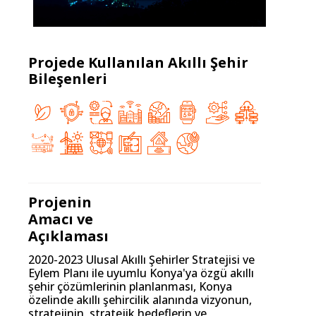
Projede Kullanılan Akıllı Şehir
Bileşenleri
Projenin
Amacı ve
Açıklaması
2020-2023 Ulusal Akıllı Şehirler Stratejisi ve
Eylem Planı ile uyumlu Konya'ya özgü akıllı
şehir çözümlerinin planlanması, Konya
özelinde akıllı şehircilik alanında vizyonun,
stratejinin, stratejik hedeflerin ve