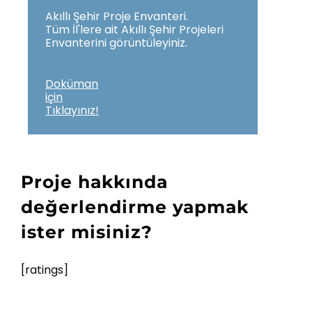
Akıllı Şehir Proje Envanteri.
Tüm İl'lere ait Akıllı Şehir Projeleri
Envanterini görüntüleyiniz.
Doküman
için
Tıklayınız!
Proje hakkında
değerlendirme yapmak
ister misiniz?
[ratings]