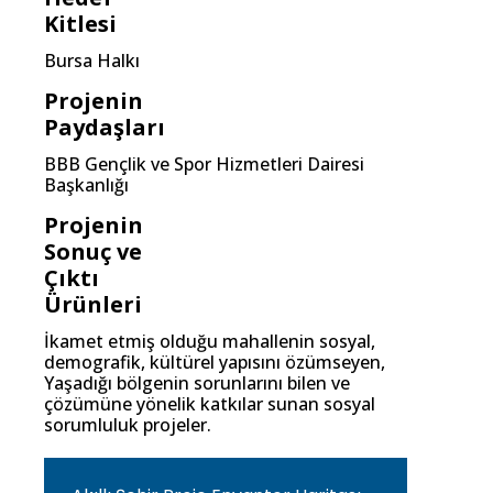
Kitlesi
Bursa Halkı
Projenin
Paydaşları
BBB Gençlik ve Spor Hizmetleri Dairesi
Başkanlığı
Projenin
Sonuç ve
Çıktı
Ürünleri
İkamet etmiş olduğu mahallenin sosyal,
demografik, kültürel yapısını özümseyen,
Yaşadığı bölgenin sorunlarını bilen ve
çözümüne yönelik katkılar sunan sosyal
sorumluluk projeler.