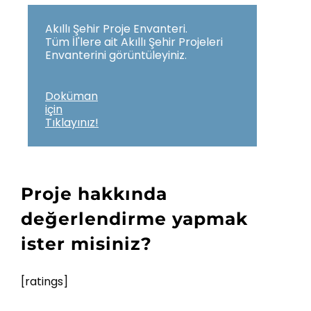
Akıllı Şehir Proje Envanteri.
Tüm İl'lere ait Akıllı Şehir Projeleri
Envanterini görüntüleyiniz.
Doküman
için
Tıklayınız!
Proje hakkında
değerlendirme yapmak
ister misiniz?
[ratings]