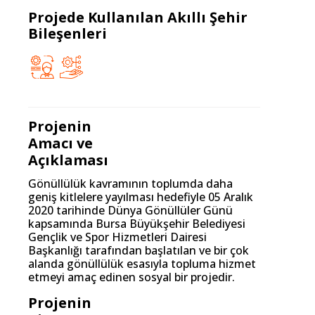
Projede Kullanılan Akıllı Şehir
Bileşenleri
Projenin
Amacı ve
Açıklaması
Gönüllülük kavramının toplumda daha
geniş kitlelere yayılması hedefiyle 05 Aralık
2020 tarihinde Dünya Gönüllüler Günü
kapsamında Bursa Büyükşehir Belediyesi
Gençlik ve Spor Hizmetleri Dairesi
Başkanlığı tarafından başlatılan ve bir çok
alanda gönüllülük esasıyla topluma hizmet
etmeyi amaç edinen sosyal bir projedir.
Projenin