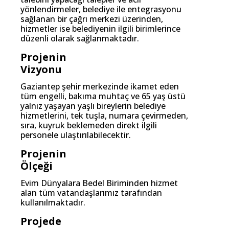
yönlendirmeler, belediye ile entegrasyonu
sağlanan bir çağrı merkezi üzerinden,
hizmetler ise belediyenin ilgili birimlerince
düzenli olarak sağlanmaktadır.
Projenin
Vizyonu
Gaziantep şehir merkezinde ikamet eden
tüm engelli, bakıma muhtaç ve 65 yaş üstü
yalnız yaşayan yaşlı bireylerin belediye
hizmetlerini, tek tuşla, numara çevirmeden,
sıra, kuyruk beklemeden direkt ilgili
personele ulaştırılabilecektir.
Projenin
Ölçeği
Evim Dünyalara Bedel Biriminden hizmet
alan tüm vatandaşlarımız tarafından
kullanılmaktadır.
Projede