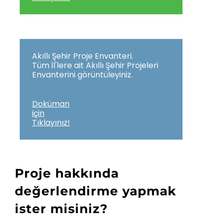
Akıllı Şehir Proje Envanteri.
Tüm İl'lere ait Akıllı Şehir Projeleri
Envanterini görüntüleyiniz.
Doküman
için
Tıklayınız!
Proje hakkında
değerlendirme yapmak
ister misiniz?