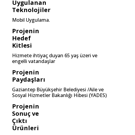
Uygulanan
Teknolojiler
Mobil Uygulama.
Projenin
Hedef
Kitlesi
Hizmete ihtiyaç duyan 65 yaş üzeri ve
engelli vatandaşlar
Projenin
Paydaşları
Gaziantep Büyükşehir Belediyesi /Aile ve
Sosyal Hizmetler Bakanlığı Hibesi (YADES)
Projenin
Sonuç ve
Çıktı
Ürünleri