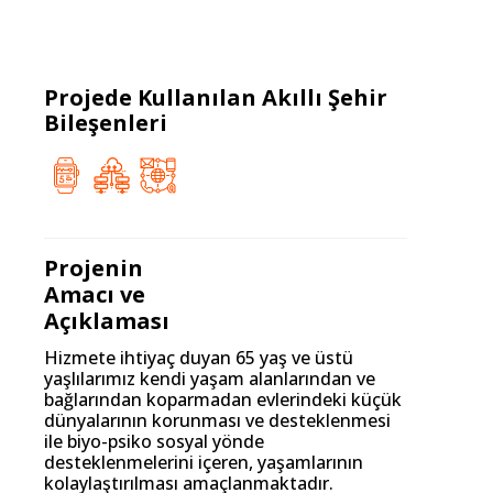
Projede Kullanılan Akıllı Şehir
Bileşenleri
Projenin
Amacı ve
Açıklaması
Hizmete ihtiyaç duyan 65 yaş ve üstü
yaşlılarımız kendi yaşam alanlarından ve
bağlarından koparmadan evlerindeki küçük
dünyalarının korunması ve desteklenmesi
ile biyo-psiko sosyal yönde
desteklenmelerini içeren, yaşamlarının
kolaylaştırılması amaçlanmaktadır.