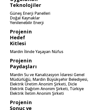
Teknolojiler
Güneş Enerji Panelleri
Doğal Kaynaklar
Yenilenebilir Enerji
Projenin
Hedef
Kitlesi
Mardin İlinde Yaşayan Nüfus
Projenin
Paydaşları
Mardin Su ve Kanalizasyon İdaresi Genel
Müdürlüğü, Mardin Büyükşehir Belediyesi,
Elektrik Üretim Anonim Şirketi, Dicle
Elektrik Dağıtım Anonim Şirketi, Türkiye
Elektrik İletim Anonim Şirketi
Projenin
Sonuç ve