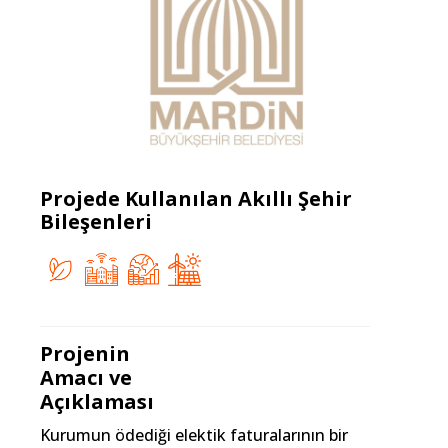
Projede Kullanılan Akıllı Şehir
Bileşenleri
Projenin
Amacı ve
Açıklaması
Kurumun ödediği elektik faturalarının bir