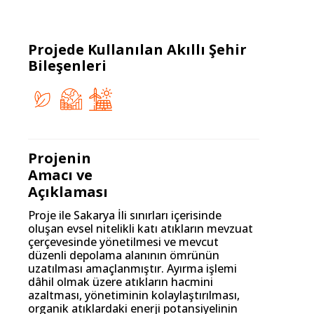
Projede Kullanılan Akıllı Şehir
Bileşenleri
Projenin
Amacı ve
Açıklaması
Proje ile Sakarya İli sınırları içerisinde
oluşan evsel nitelikli katı atıkların mevzuat
çerçevesinde yönetilmesi ve mevcut
düzenli depolama alanının ömrünün
uzatılması amaçlanmıştır. Ayırma işlemi
dâhil olmak üzere atıkların hacmini
azaltması, yönetiminin kolaylaştırılması,
organik atıklardaki enerji potansiyelinin