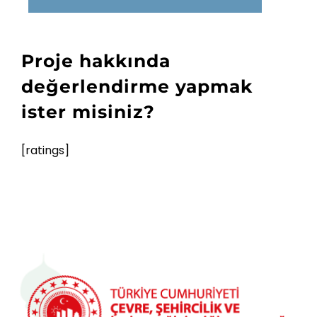
Proje hakkında
değerlendirme yapmak
ister misiniz?
[ratings]